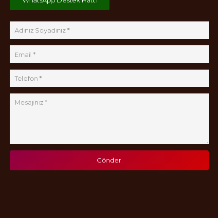
Gönder