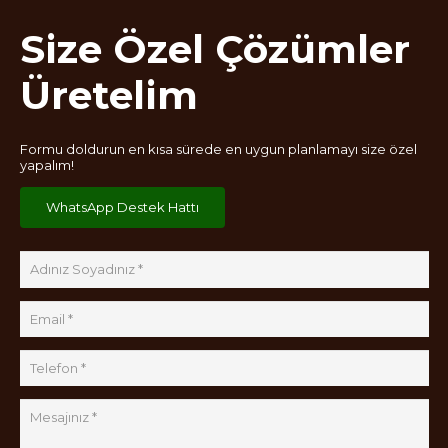
Size Özel Çözümler
Üretelim
Formu doldurun en kısa sürede en uygun planlamayı size özel
yapalım!
WhatsApp Destek Hattı