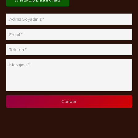
Gönder