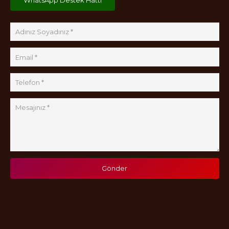
Gönder