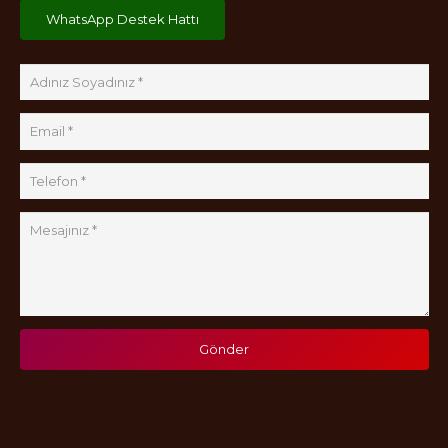
WhatsApp Destek Hattı
Gönder