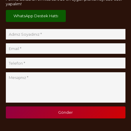
yapalım!
WhatsApp Destek Hattı
Gönder