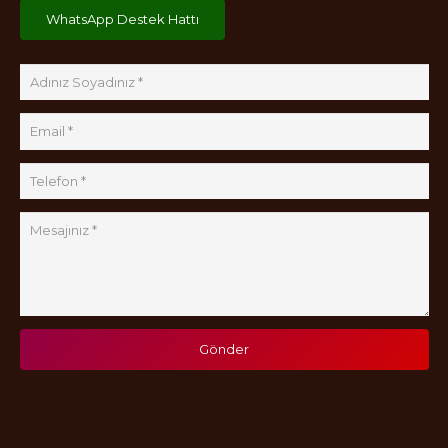
WhatsApp Destek Hattı
Gönder