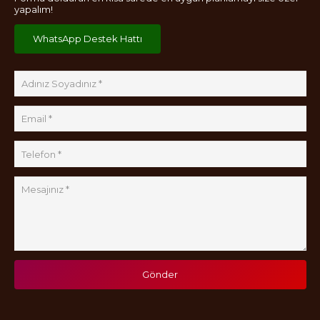
yapalım!
WhatsApp Destek Hattı
Gönder