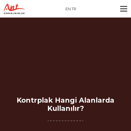
EN
TR
Kontrplak Hangi Alanlarda
Kullanılır?